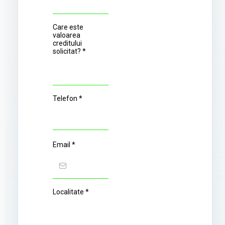
Care este
valoarea
creditului
solicitat?
*
Telefon
*
Email
*
Localitate
*