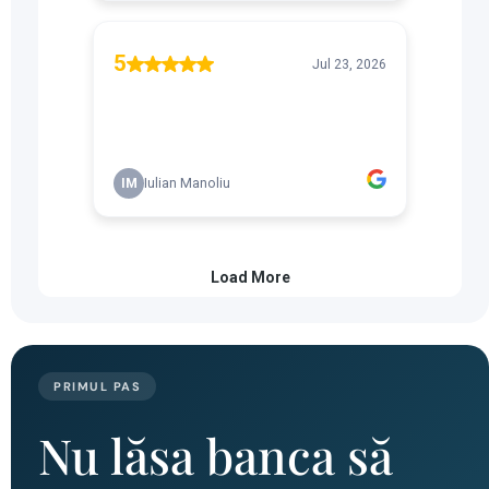
PRIMUL PAS
Nu lăsa banca să