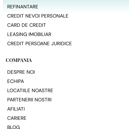
REFINANTARE
CREDIT NEVOI PERSONALE
CARD DE CREDIT
LEASING IMOBILIAR
CREDIT PERSOANE JURIDICE
COMPANIA
DESPRE NOI
ECHIPA
LOCATIILE NOASTRE
PARTENERII NOSTRI
AFILIATI
CARIERE
BLOG