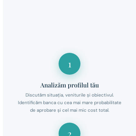
1
Analizăm profilul tău
Discutăm situația, veniturile și obiectivul.
Identificăm banca cu cea mai mare probabilitate
de aprobare și cel mai mic cost total.
2