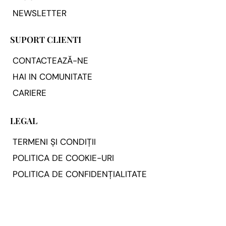
NEWSLETTER
SUPORT CLIENTI
CONTACTEAZĂ-NE
HAI IN COMUNITATE
CARIERE
LEGAL
TERMENI ȘI CONDIȚII
POLITICA DE COOKIE-URI
POLITICA DE CONFIDENȚIALITATE