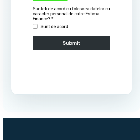
Sunteti de acord cu folosirea datelor cu
caracter personal de catre Estima
Finance?
*
Sunt de acord
Submit