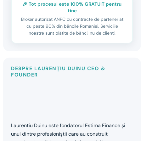
🎉 Tot procesul este 100% GRATUIT pentru
tine
Broker autorizat ANPC cu contracte de parteneriat
cu peste 90% din băncile României. Serviciile
noastre sunt plătite de bănci, nu de clienți.
DESPRE LAURENȚIU DUINU CEO &
FOUNDER
Laurențiu Duinu este fondatorul Estima Finance și
unul dintre profesioniștii care au construit